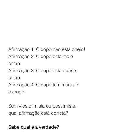
Afirmação 1: O copo não está cheio!
Afirmação 2: O copo está meio 
cheio!
Afirmação 3: O copo está quase 
cheio!
Afirmação 4: O copo tem mais um 
espaço!
Sem viés otimista ou pessimista, 
qual afirmação está correta? 
Sabe qual é a verdade? 