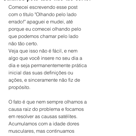
Comecei escrevendo esse post 
com o título "Olhando pelo lado 
errado!" apaguei e mudei, até 
porque eu comecei olhando pelo 
que podemos chamar pelo lado 
não tão certo.
Veja que isso não é fácil, e nem 
algo que você insere no seu dia a 
dia e seja permanentemente prática 
inicial das suas definições ou 
ações, e sinceramente não fiz de 
propósito.
O fato é que nem sempre olhamos a 
causa raiz do problema e focamos 
em resolver as causas satélites. 
Acumulamos com a idade dores 
musculares, mas continuamos 