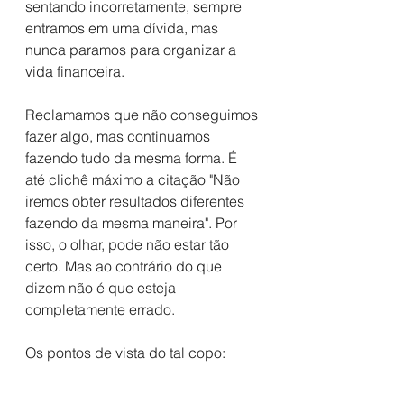
sentando incorretamente, sempre 
entramos em uma dívida, mas 
nunca paramos para organizar a 
vida financeira.
Reclamamos que não conseguimos 
fazer algo, mas continuamos 
fazendo tudo da mesma forma. É 
até clichê máximo a citação "Não 
iremos obter resultados diferentes 
fazendo da mesma maneira". Por 
isso, o olhar, pode não estar tão 
certo. Mas ao contrário do que 
dizem não é que esteja 
completamente errado.
Os pontos de vista do tal copo: