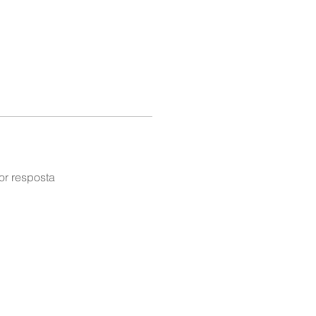
or resposta