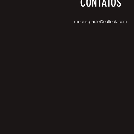
CONTATOS
morais.paulo@outlook.com