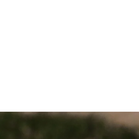
Não há um pa