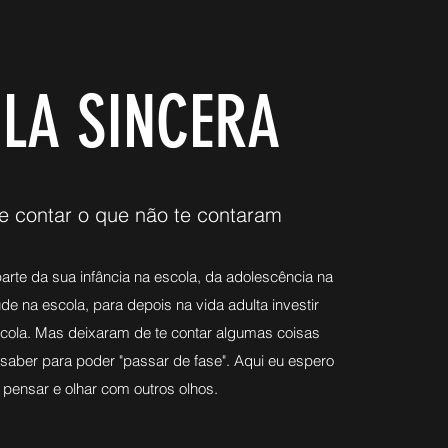
LA SINCERA
e contar o que não te contaram
rte da sua infância na escola, da adolescência na
de na escola, para depois na vida adulta investir
cola. Mas deixaram de te contar algumas coisas
saber para poder "passar de fase". Aqui eu espero
 pensar e olhar com outros olhos.