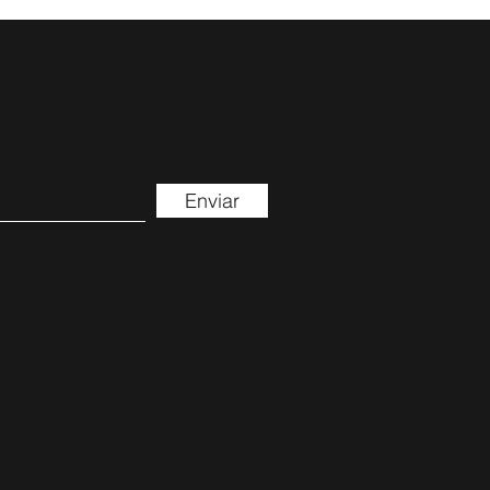
Enviar