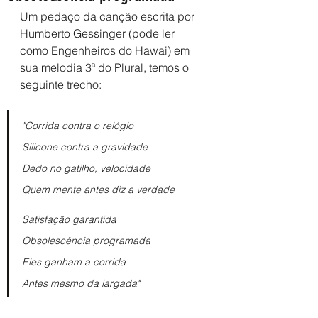
Um pedaço da canção escrita por 
Humberto Gessinger (pode ler 
como Engenheiros do Hawai) em 
sua melodia 3ª do Plural, temos o 
seguinte trecho:
"Corrida contra o relógio
Silicone contra a gravidade
Dedo no gatilho, velocidade
Quem mente antes diz a verdade
Satisfação garantida
Obsolescência programada
Eles ganham a corrida
Antes mesmo da largada"