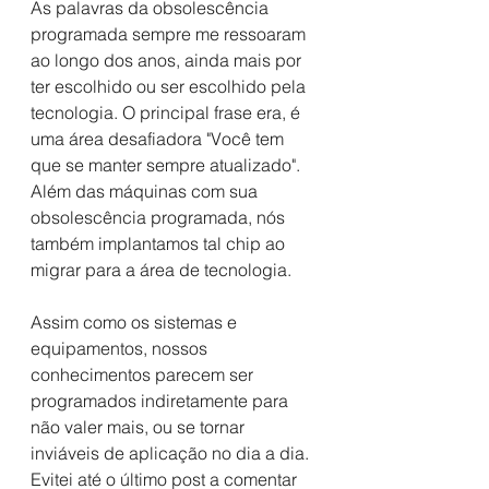
As palavras da obsolescência 
programada sempre me ressoaram 
ao longo dos anos, ainda mais por 
ter escolhido ou ser escolhido pela 
tecnologia. O principal frase era, é 
uma área desafiadora "Você tem 
que se manter sempre atualizado". 
Além das máquinas com sua 
obsolescência programada, nós 
também implantamos tal chip ao 
migrar para a área de tecnologia.
Assim como os sistemas e 
equipamentos, nossos 
conhecimentos parecem ser 
programados indiretamente para 
não valer mais, ou se tornar 
inviáveis de aplicação no dia a dia. 
Evitei até o último post a comentar 