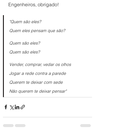
Engenheiros, obrigado!
"Quem são eles?
Quem eles pensam que são?
Quem são eles?
Quem são eles?
Vender, comprar, vedar os olhos
Jogar a rede contra a parede
Querem te deixar com sede
Não querem te deixar pensar"