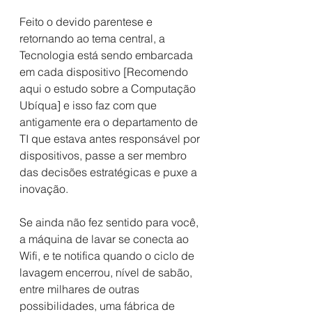
Feito o devido parentese e 
retornando ao tema central, a 
Tecnologia está sendo embarcada 
em cada dispositivo [Recomendo 
aqui o estudo sobre a Computação 
Ubíqua] e isso faz com que 
antigamente era o departamento de 
TI que estava antes responsável por 
dispositivos, passe a ser membro 
das decisões estratégicas e puxe a 
inovação.
Se ainda não fez sentido para você, 
a máquina de lavar se conecta ao 
Wifi, e te notifica quando o ciclo de 
lavagem encerrou, nível de sabão, 
entre milhares de outras 
possibilidades, uma fábrica de 