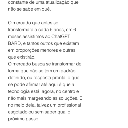
constante de uma atualização que 
não se sabe em quê.
O mercado que antes se 
transformara a cada 5 anos, em 6 
meses assistimos ao ChatGPT, 
BARD, e tantos outros que existem 
em proporções menores e outras 
que existirão.
O mercado busca se transformar de 
forma que não se tem um padrão 
definido, ou resposta pronta, o que 
se pode afirmar até aqui é que a 
tecnologia está, agora, no centro e 
não mais margeando as soluções. E 
no meio dela, talvez um profissional 
esgotado ou sem saber qual o 
próximo passo.