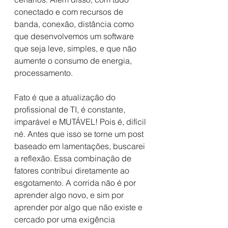
conectado e com recursos de 
banda, conexão, distância como 
que desenvolvemos um software 
que seja leve, simples, e que não 
aumente o consumo de energia, 
processamento.
Fato é que a atualização do 
profissional de TI, é constante, 
imparável e MUTÁVEL! Pois é, difícil 
né. Antes que isso se torne um post 
baseado em lamentações, buscarei 
a reflexão. Essa combinação de 
fatores contribui diretamente ao 
esgotamento. A corrida não é por 
aprender algo novo, e sim por 
aprender por algo que não existe e 
cercado por uma exigência 