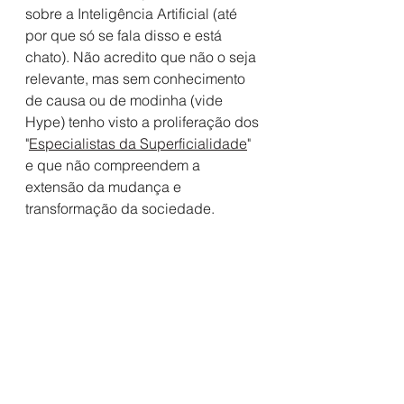
sobre a Inteligência Artificial (até 
por que só se fala disso e está 
chato). Não acredito que não o seja 
relevante, mas sem conhecimento 
de causa ou de modinha (vide 
Hype) tenho visto a proliferação dos 
"
Especialistas da Superficialidade
" 
e que não compreendem a 
extensão da mudança e 
transformação da sociedade.