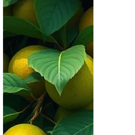
Tecnologia