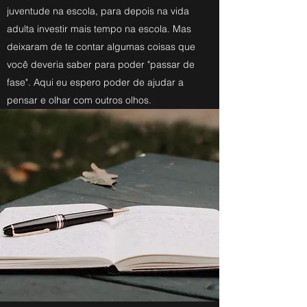
juventude na escola, para depois na vida
adulta investir mais tempo na escola. Mas
deixaram de te contar algumas coisas que
você deveria saber para poder "passar de
fase". Aqui eu espero poder de ajudar a
pensar e olhar com outros olhos.