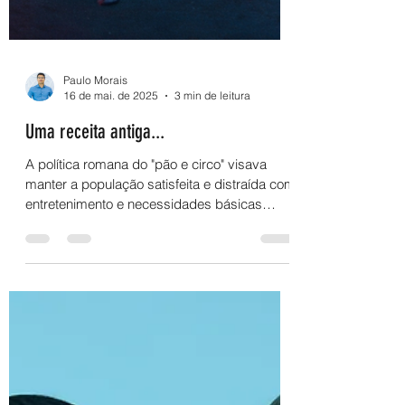
Paulo Morais
16 de mai. de 2025
3 min de leitura
Uma receita antiga...
A política romana do "pão e circo" visava
manter a população satisfeita e distraída com
entretenimento e necessidades básicas
atendidas,...