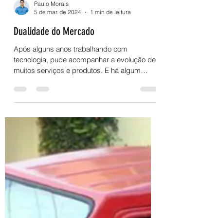
Paulo Morais
5 de mar. de 2024
1 min de leitura
Dualidade do Mercado
Após alguns anos trabalhando com
tecnologia, pude acompanhar a evolução de
muitos serviços e produtos. E há algum
comum acontecendo há...