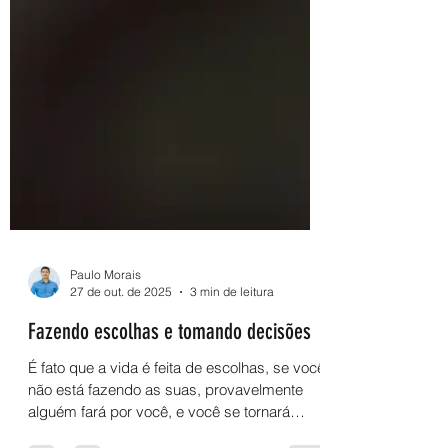
Paulo Morais
27 de out. de 2025
3 min de leitura
Fazendo escolhas e tomando decisões